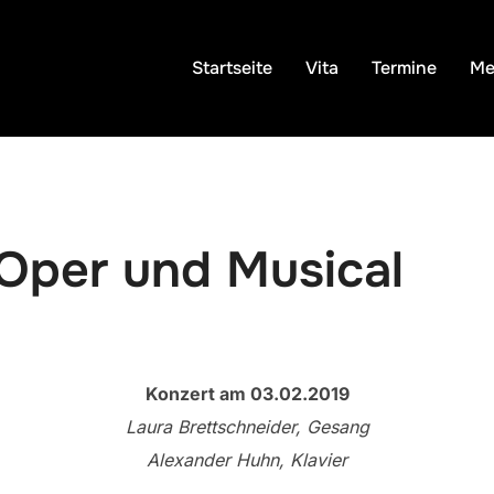
Startseite
Vita
Termine
Me
Oper und Musical
Konzert am 03.02.2019
Laura Brettschneider, Gesang
Alexander Huhn, Klavier