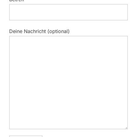
Deine Nachricht (optional)