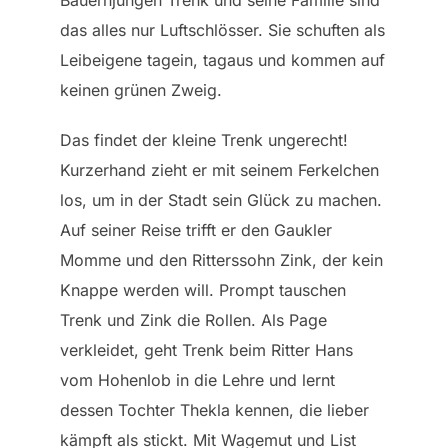
das alles nur Luftschlösser. Sie schuften als
Leibeigene tagein, tagaus und kommen auf
keinen grünen Zweig.
Das findet der kleine Trenk ungerecht!
Kurzerhand zieht er mit seinem Ferkelchen
los, um in der Stadt sein Glück zu machen.
Auf seiner Reise trifft er den Gaukler
Momme und den Ritterssohn Zink, der kein
Knappe werden will. Prompt tauschen
Trenk und Zink die Rollen. Als Page
verkleidet, geht Trenk beim Ritter Hans
vom Hohenlob in die Lehre und lernt
dessen Tochter Thekla kennen, die lieber
kämpft als stickt. Mit Wagemut und List