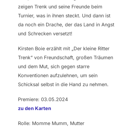
zeigen Trenk und seine Freunde beim
Turnier, was in ihnen steckt. Und dann ist
da noch ein Drache, der das Land in Angst
und Schrecken versetzt!
Kirsten Boie erzählt mit „Der kleine Ritter
Trenk“ von Freundschaft, großen Träumen
und dem Mut, sich gegen starre
Konventionen aufzulehnen, um sein
Schicksal selbst in die Hand zu nehmen.
Premiere: 03.05.2024
zu den Karten
Rolle: Momme Mumm, Mutter