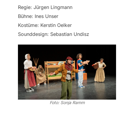
Regie: Jürgen Lingmann
Bühne: Ines Unser
Kostüme: Kerstin Oelker
Sounddesign: Sebastian Undisz
Foto: Sonja Ramm